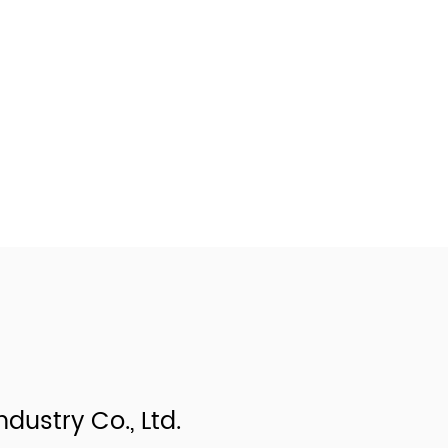
ndustry Co., Ltd.