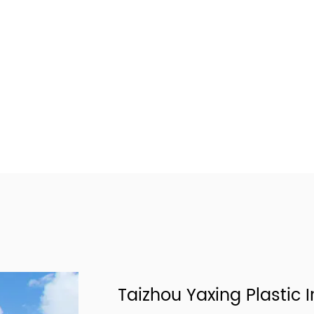
Taizhou Yaxing Plastic I