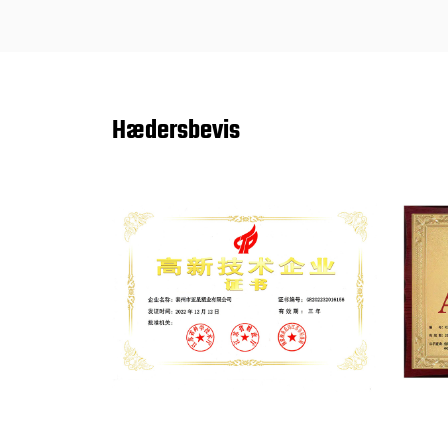
Hædersbevis