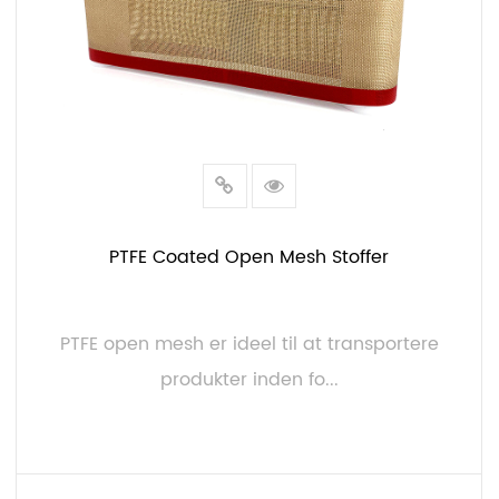
PTFE Coated Open Mesh Stoffer
PTFE open mesh er ideel til at transportere
produkter inden fo...