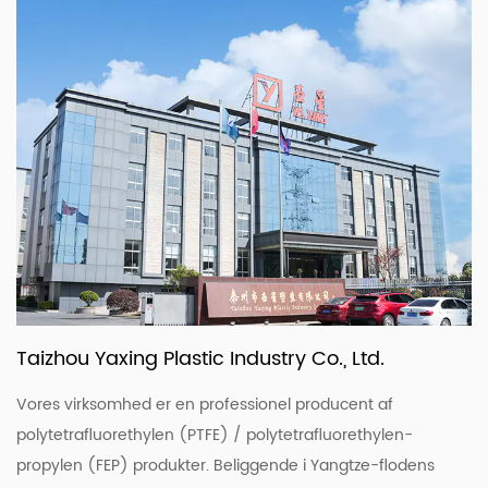
Taizhou Yaxing Plastic Industry Co., Ltd.
Vores virksomhed er en professionel producent af
polytetrafluorethylen (PTFE) / polytetrafluorethylen-
propylen (FEP) produkter. Beliggende i Yangtze-flodens