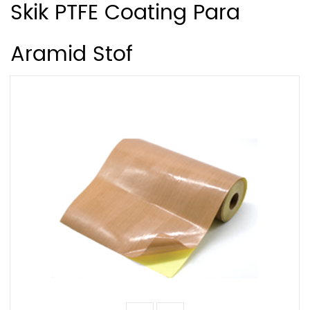
Skik PTFE Coating Para
Aramid Stof